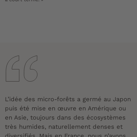
L’idée des micro-forêts a germé au Japon
puis été mise en œuvre en Amérique ou
en Asie, toujours dans des écosystèmes
très humides, naturellement denses et
diversifiés. Mais en France, nous n’avons