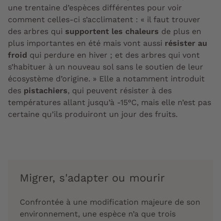
une trentaine d’espèces différentes pour voir
comment celles-ci s’acclimatent : « il faut trouver
des arbres qui
supportent les chaleurs
de plus en
plus importantes en été mais vont aussi
résister au
froid
qui perdure en hiver ; et des arbres qui vont
s’habituer à un nouveau sol sans le soutien de leur
écosystème d’origine. » Elle a notamment introduit
des
pistachiers
, qui peuvent résister à des
températures allant jusqu’à -15°C, mais elle n’est pas
certaine qu’ils produiront un jour des fruits.
Migrer, s'adapter ou mourir
Confrontée à une modification majeure de son
environnement, une espèce n’a que trois