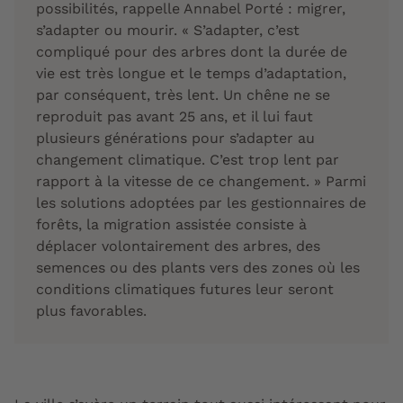
possibilités, rappelle Annabel Porté : migrer,
s’adapter ou mourir. « S’adapter, c’est
compliqué pour des arbres dont la durée de
vie est très longue et le temps d’adaptation,
par conséquent, très lent. Un chêne ne se
reproduit pas avant 25 ans, et il lui faut
plusieurs générations pour s’adapter au
changement climatique. C’est trop lent par
rapport à la vitesse de ce changement. » Parmi
les solutions adoptées par les gestionnaires de
forêts, la migration assistée consiste à
déplacer volontairement des arbres, des
semences ou des plants vers des zones où les
conditions climatiques futures leur seront
plus favorables.