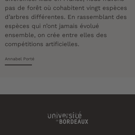
pas de forêt où cohabitent vingt espèces
d’arbres différentes. En rassemblant des
espèces qui n’ont jamais évolué
ensemble, on crée entre elles des
compétitions artificielles.
Annabel Porté