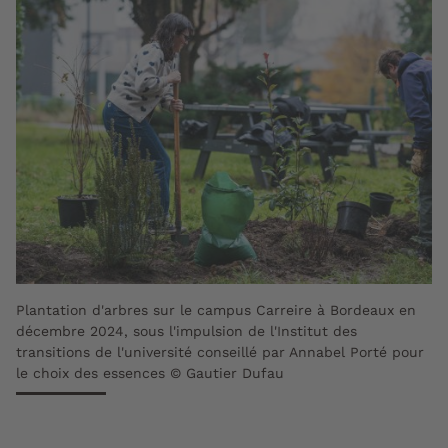
Plantation d'arbres sur le campus Carreire à Bordeaux en
décembre 2024, sous l'impulsion de l'Institut des
transitions de l'université conseillé par Annabel Porté pour
le choix des essences © Gautier Dufau