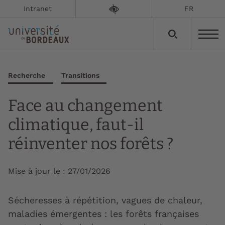
Intranet
FR
Recherche
Transitions
Face au changement
climatique, faut-il
réinventer nos forêts ?
Mise à jour le :
27/01/2026
Sécheresses à répétition, vagues de chaleur,
maladies émergentes : les forêts françaises