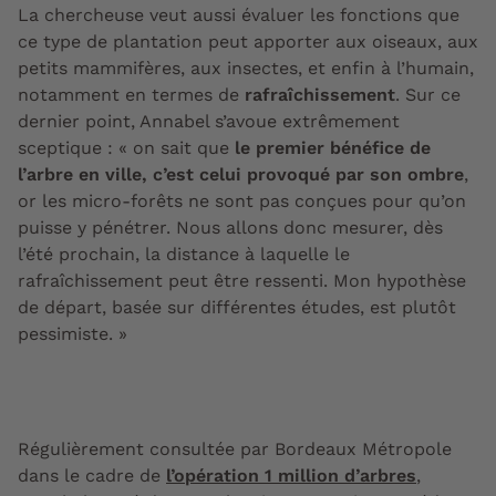
La chercheuse veut aussi évaluer les fonctions que
ce type de plantation peut apporter aux oiseaux, aux
petits mammifères, aux insectes, et enfin à l’humain,
notamment en termes de
rafraîchissement
. Sur ce
dernier point, Annabel s’avoue extrêmement
sceptique : « on sait que
le premier bénéfice de
l’arbre en ville, c’est celui provoqué par son ombre
,
or les micro-forêts ne sont pas conçues pour qu’on
puisse y pénétrer. Nous allons donc mesurer, dès
l’été prochain, la distance à laquelle le
rafraîchissement peut être ressenti. Mon hypothèse
de départ, basée sur différentes études, est plutôt
pessimiste. »
Régulièrement consultée par Bordeaux Métropole
dans le cadre de
l’opération 1 million d’arbres
,