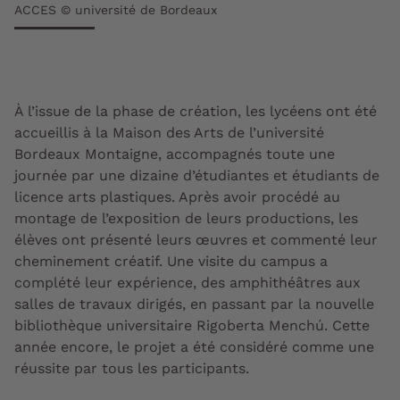
ACCES © université de Bordeaux
À l’issue de la phase de création, les lycéens ont été
accueillis à la Maison des Arts de l’université
Bordeaux Montaigne, accompagnés toute une
journée par une dizaine d’étudiantes et étudiants de
licence arts plastiques. Après avoir procédé au
montage de l’exposition de leurs productions, les
élèves ont présenté leurs œuvres et commenté leur
cheminement créatif. Une visite du campus a
complété leur expérience, des amphithéâtres aux
salles de travaux dirigés, en passant par la nouvelle
bibliothèque universitaire Rigoberta Menchú. Cette
année encore, le projet a été considéré comme une
réussite par tous les participants.