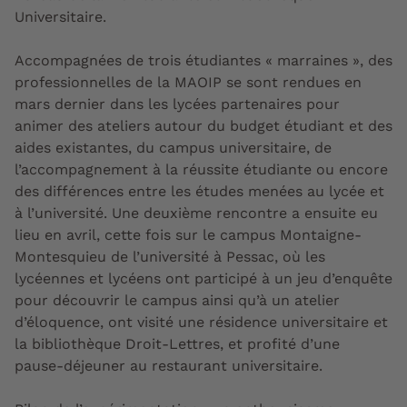
Universitaire.
Accompagnées de trois étudiantes « marraines », des
professionnelles de la MAOIP se sont rendues en
mars dernier dans les lycées partenaires pour
animer des ateliers autour du budget étudiant et des
aides existantes, du campus universitaire, de
l’accompagnement à la réussite étudiante ou encore
des différences entre les études menées au lycée et
à l’université. Une deuxième rencontre a ensuite eu
lieu en avril, cette fois sur le campus Montaigne-
Montesquieu de l’université à Pessac, où les
lycéennes et lycéens ont participé à un jeu d’enquête
pour découvrir le campus ainsi qu’à un atelier
d’éloquence, ont visité une résidence universitaire et
la bibliothèque Droit-Lettres, et profité d’une
pause-déjeuner au restaurant universitaire.