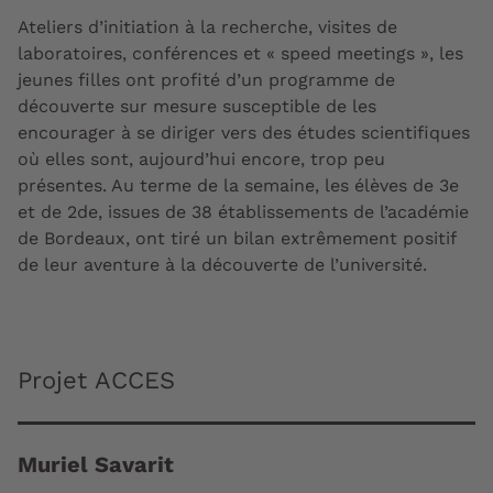
Ateliers d’initiation à la recherche, visites de
laboratoires, conférences et « speed meetings », les
jeunes filles ont profité d’un programme de
découverte sur mesure susceptible de les
encourager à se diriger vers des études scientifiques
où elles sont, aujourd’hui encore, trop peu
présentes. Au terme de la semaine, les élèves de 3e
et de 2de, issues de 38 établissements de l’académie
de Bordeaux, ont tiré un bilan extrêmement positif
de leur aventure à la découverte de l’université.
Projet ACCES
Muriel Savarit