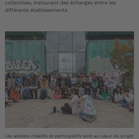
collectives, instaurant des échanges entre les
différents établissements.
Les ateliers créatifs et participatifs sont au cœur du projet