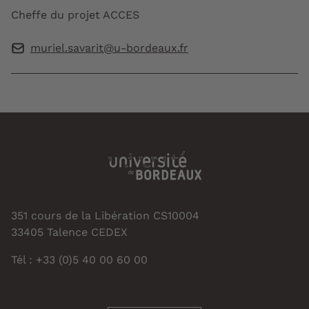
Cheffe du projet ACCES
muriel.savarit@u-bordeaux.fr
351 cours de la Libération CS10004
33405 Talence CEDEX
Tél : +33 (0)5 40 00 60 00