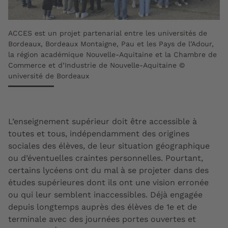
ACCES est un projet partenarial entre les universités de
Bordeaux, Bordeaux Montaigne, Pau et les Pays de l’Adour,
la région académique Nouvelle-Aquitaine et la Chambre de
Commerce et d’Industrie de Nouvelle-Aquitaine ©
université de Bordeaux
L’enseignement supérieur doit être accessible à
toutes et tous, indépendamment des origines
sociales des élèves, de leur situation géographique
ou d’éventuelles craintes personnelles. Pourtant,
certains lycéens ont du mal à se projeter dans des
études supérieures dont ils ont une vision erronée
ou qui leur semblent inaccessibles. Déjà engagée
depuis longtemps auprès des élèves de 1e et de
terminale avec des journées portes ouvertes et