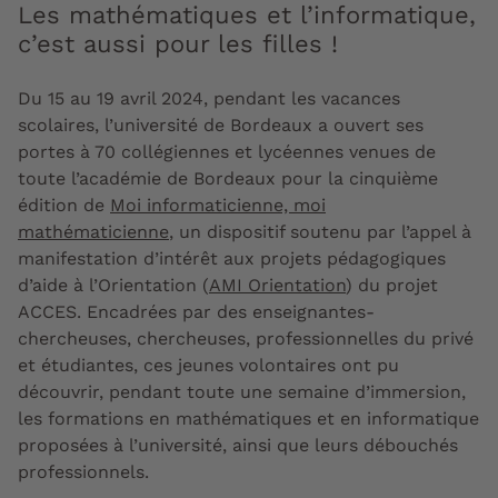
Les mathématiques et l’informatique,
c’est aussi pour les filles !
Du 15 au 19 avril 2024, pendant les vacances
scolaires, l’université de Bordeaux a ouvert ses
portes à 70 collégiennes et lycéennes venues de
toute l’académie de Bordeaux pour la cinquième
édition de
Moi informaticienne, moi
mathématicienne
, un dispositif soutenu par l’appel à
manifestation d’intérêt aux projets pédagogiques
d’aide à l’Orientation (
AMI Orientation
) du projet
ACCES. Encadrées par des enseignantes-
chercheuses, chercheuses, professionnelles du privé
et étudiantes, ces jeunes volontaires ont pu
découvrir, pendant toute une semaine d’immersion,
les formations en mathématiques et en informatique
proposées à l’université, ainsi que leurs débouchés
professionnels.