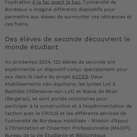
l'opération
À la fac avant le bac
, l’université de
Bordeaux a imaginé différents dispositifs pour
permettre aux élèves de surmonter ces réticences et
ces freins.
Des élèves de seconde découvrent le
monde étudiant
Au printemps 2024, 123 élèves de seconde ont
expérimenté un dispositif conçu spécialement pour
eux dans le cadre du projet
ACCES
. Deux
établissements néo-aquitains, les lycées Lot &
Bastides (Villeneuve-sur-Lot) et Maine de Biran
(Bergerac), se sont portés volontaires pour
participer à la construction et à l’expérimentation de
l’action avec le CROUS et les différents services de
l’université de Bordeaux mobilisés - Mission d’Appui
à l’Orientation et l’Insertion Professionnelle (MAOIP),
Bureau de la Vie Étudiante et Bibliothèque