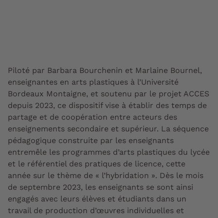
Piloté par Barbara Bourchenin et Marlaine Bournel,
enseignantes en arts plastiques à l’Université
Bordeaux Montaigne, et soutenu par le projet ACCES
depuis 2023, ce dispositif vise à établir des temps de
partage et de coopération entre acteurs des
enseignements secondaire et supérieur. La séquence
pédagogique construite par les enseignants
entremêle les programmes d’arts plastiques du lycée
et le référentiel des pratiques de licence, cette
année sur le thème de « l’hybridation ». Dès le mois
de septembre 2023, les enseignants se sont ainsi
engagés avec leurs élèves et étudiants dans un
travail de production d’œuvres individuelles et