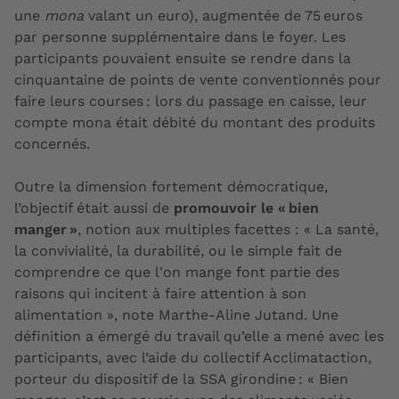
une
mona
valant un euro), augmentée de 75 euros
par personne supplémentaire dans le foyer. Les
participants pouvaient ensuite se rendre dans la
cinquantaine de points de vente conventionnés pour
faire leurs courses : lors du passage en caisse, leur
compte mona était débité du montant des produits
concernés.
Outre la dimension fortement démocratique,
l’objectif était aussi de
promouvoir le « bien
manger »
, notion aux multiples facettes : « La santé,
la convivialité, la durabilité, ou le simple fait de
comprendre ce que l'on mange font partie des
raisons qui incitent à faire attention à son
alimentation », note Marthe-Aline Jutand. Une
définition a émergé du travail qu’elle a mené avec les
participants, avec l’aide du collectif Acclimataction,
porteur du dispositif de la SSA girondine : « Bien