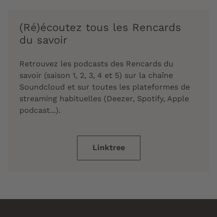
(Ré)écoutez tous les Rencards
du savoir
Retrouvez les podcasts des Rencards du
savoir (saison 1, 2, 3, 4 et 5) sur la chaîne
Soundcloud et sur toutes les plateformes de
streaming habituelles (Deezer, Spotify, Apple
podcast...).
Linktree