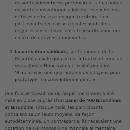
de vente alimentaires partenaires : « Les points
de vente conventionnés doivent respecter des
critères définis sur chaque territoire. Les
participants des caisses locales sont allés
négocier ces critères, ensuite inscrits dans une
charte de conventionnement. »
La cotisation solidaire
, sur le modèle de la
Sécurité sociale qui permet à toutes et tous de
se soigner. « Nous avons travaillé pendant
18 mois avec une quarantaine de citoyens pour
prototyper ce conventionnement. »
Une fois ce travail mené, l’expérimentation a été
mise en place auprès d’un
panel de 400 Girondines
et Girondins
. Chaque mois, les participants
cotisaient selon leurs moyens, de façon
autodéterminée. En contrepartie, ils recevaient une
dotation de 150
monas
(une monnaie alimentaire,