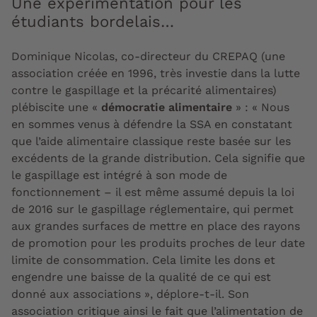
Une expérimentation pour les
étudiants bordelais…
Dominique Nicolas, co-directeur du CREPAQ (une
association créée en 1996, très investie dans la lutte
contre le gaspillage et la précarité alimentaires)
plébiscite une «
démocratie alimentaire
» : « Nous
en sommes venus à défendre la SSA en constatant
que l’aide alimentaire classique reste basée sur les
excédents de la grande distribution. Cela signifie que
le gaspillage est intégré à son mode de
fonctionnement – il est même assumé depuis la loi
de 2016 sur le gaspillage réglementaire, qui permet
aux grandes surfaces de mettre en place des rayons
de promotion pour les produits proches de leur date
limite de consommation. Cela limite les dons et
engendre une baisse de la qualité de ce qui est
donné aux associations », déplore-t-il. Son
association critique ainsi le fait que l’alimentation de