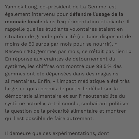
Yannick Lung, co-président de La Gemme, est
également intervenu pour
défendre l’usage de la
monnaie locale
dans l’expérimentation étudiante. Il
rappelle que les étudiants volontaires étaient en
situation de grande précarité (certains disposant de
moins de 50 euros par mois pour se nourrir). «
Recevoir 100 gemmes par mois, ce n’était pas rien ! »
En réponse aux craintes de détournement du
système, les chiffres ont montré que 98,5 % des
gemmes ont été dépensées dans des magasins
alimentaires. Enfin, « l’impact médiatique a été très
large, ce qui a permis de porter le débat sur la
démocratie alimentaire et sur l’insoutenabilité du
système actuel », a-t-il conclu, souhaitant politiser
la question de la précarité alimentaire et montrer
qu’il est possible de faire autrement.
Il demeure que ces expérimentations, dont