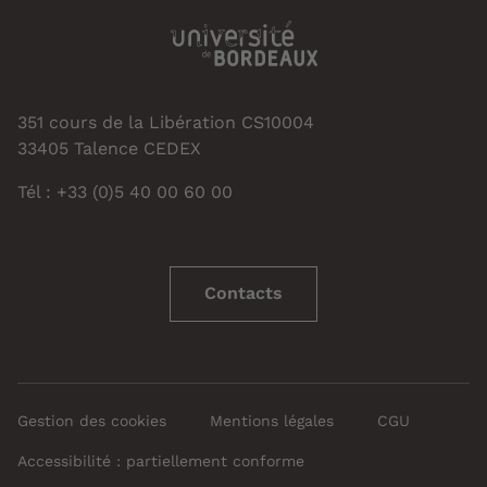
351 cours de la Libération CS10004
33405 Talence CEDEX
Tél : +33 (0)5 40 00 60 00
Contacts
Gestion des cookies
Mentions légales
CGU
Accessibilité : partiellement conforme