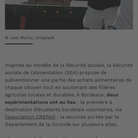
© Joel Muniz, Unsplash
Inspirée du modèle de la Sécurité sociale, la Sécurité
sociale de l’alimentation (SSA) propose de
subventionner une partie des achats alimentaires de
chaque citoyen tout en soutenant des filières
agricoles locales et durables. À Bordeaux,
deux
expérimentations ont eu lieu
: la première à
destination d’étudiants bordelais volontaires, via
l’association CREPAQ
; la seconde portée par le
Département de la Gironde sur plusieurs sites.