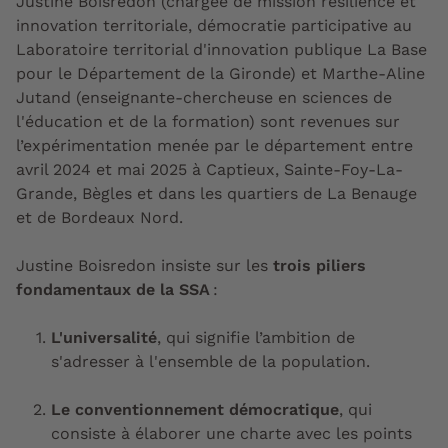
Justine Boisredon (chargée de mission résilience et
innovation territoriale, démocratie participative au
Laboratoire territorial d'innovation publique La Base
pour le Département de la Gironde) et Marthe-Aline
Jutand (enseignante-chercheuse en sciences de
l'éducation et de la formation) sont revenues sur
l’expérimentation menée par le département entre
avril 2024 et mai 2025 à Captieux, Sainte-Foy-La-
Grande, Bègles et dans les quartiers de La Benauge
et de Bordeaux Nord.
Justine Boisredon insiste sur les
trois piliers
fondamentaux de la SSA
:
L'universalité
, qui signifie l’ambition de
s'adresser à l'ensemble de la population.
Le conventionnement démocratique
, qui
consiste à élaborer une charte avec les points