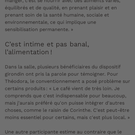
manger, c’est se nourrir avec des aliments variés,
équilibrés et de qualité, en prenant plaisir et en
prenant soin de la santé humaine, sociale et
environnementale, ce qui implique une
sensibilisation permanente. »
C’est intime et pas banal,
l’alimentation !
Dans la salle, plusieurs bénéficiaires du dispositif
girondin ont pris la parole pour témoigner. Pour
Théodora, le conventionnement a posé problème sur
certains produits : « Le café vient de très loin. Je
comprends que c'est indispensable pour beaucoup,
mais j'aurais préféré qu'on puisse intégrer d'autres
choses, comme le raisin de Corinthe. C'est peut-être
moins essentiel pour certains, mais c'est plus local. »
Une autre participante estime au contraire que le