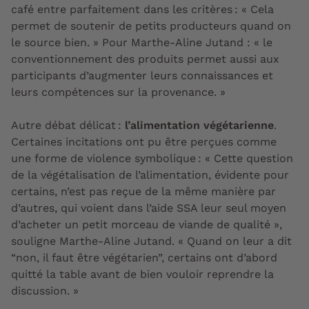
café entre parfaitement dans les critères : « Cela
permet de soutenir de petits producteurs quand on
le source bien. » Pour Marthe-Aline Jutand : « le
conventionnement des produits permet aussi aux
participants d’augmenter leurs connaissances et
leurs compétences sur la provenance. »
Autre débat délicat :
l’alimentation végétarienne
.
Certaines incitations ont pu être perçues comme
une forme de violence symbolique : « Cette question
de la végétalisation de l’alimentation, évidente pour
certains, n’est pas reçue de la même manière par
d’autres, qui voient dans l’aide SSA leur seul moyen
d’acheter un petit morceau de viande de qualité »,
souligne Marthe-Aline Jutand. « Quand on leur a dit
“non, il faut être végétarien”, certains ont d’abord
quitté la table avant de bien vouloir reprendre la
discussion. »