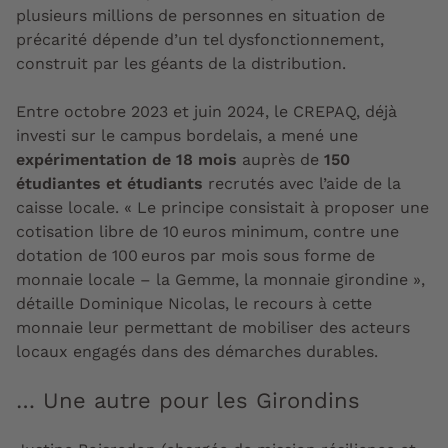
plusieurs millions de personnes en situation de
précarité dépende d’un tel dysfonctionnement,
construit par les géants de la distribution.
Entre octobre 2023 et juin 2024, le CREPAQ, déjà
investi sur le campus bordelais, a mené une
expérimentation de 18 mois
auprès de
150
étudiantes et étudiants
recrutés avec l’aide de la
caisse locale. « Le principe consistait à proposer une
cotisation libre de 10 euros minimum, contre une
dotation de 100 euros par mois sous forme de
monnaie locale – la Gemme, la monnaie girondine »,
détaille Dominique Nicolas, le recours à cette
monnaie leur permettant de mobiliser des acteurs
locaux engagés dans des démarches durables.
… Une autre pour les Girondins