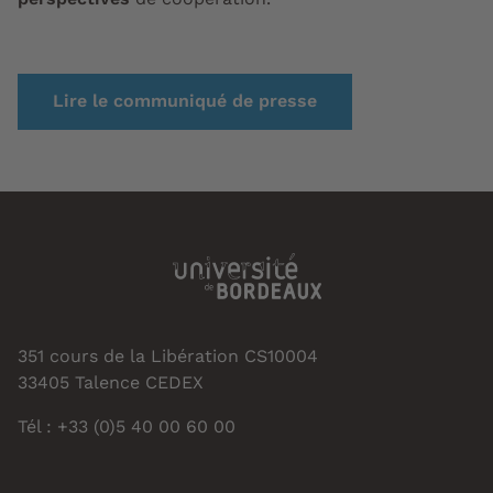
Lire le communiqué de presse
351 cours de la Libération CS10004
33405 Talence CEDEX
Tél : +33 (0)5 40 00 60 00