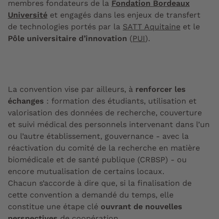
membres fondateurs de la
Fondation Bordeaux
Université
et engagés dans les enjeux de transfert
de technologies portés par la
SATT Aquitaine
et le
Pôle universitaire d’innovation
(
PUI
).
La convention vise par ailleurs, à
renforcer les
échanges
: formation des étudiants, utilisation et
valorisation des données de recherche, couverture
et suivi médical des personnels intervenant dans l’un
ou l’autre établissement, gouvernance - avec la
réactivation du comité de la recherche en matière
biomédicale et de santé publique (CRBSP) - ou
encore mutualisation de certains locaux.
Chacun s’accorde à dire que, si la finalisation de
cette convention a demandé du temps, elle
constitue une étape clé
ouvrant de nouvelles
perspectives
de coopération.