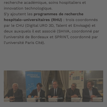
recherche académique, soins hospitaliers et
innovation technologique.
S’y ajoutent les
programmes de recherche
hospitalo-universitaires (RHU)
: trois coordonnés
par le CHU (Digital URO 3D, Talent et Envisage) et
deux auxquels il est associé (SHIVA, coordonné par
l’université de Bordeaux et SPRINT, coordonné par
l’université Paris Cité).