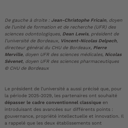
De gauche à droite :
Jean-Christophe Fricain
, doyen
de l’unité de formation et de recherche (UFR) des
sciences odontologiques,
Dean Lewis
, président de
l’université de Bordeaux,
Vincent-Nicolas Delpech
,
directeur général du CHU de Bordeaux,
Pierre
Merville
, doyen UFR des sciences médicales,
Nicolas
Sévenet
, doyen UFR des sciences pharmaceutiques
© CHU de Bordeaux
Le président de l’université a aussi précisé que, pour
la période 2025-2029, les partenaires ont souhaité
dépasser le cadre conventionnel classique
en
introduisant des avancées sur différents points :
gouvernance, propriété intellectuelle et innovation. Il
a rappelé que les deux établissements sont