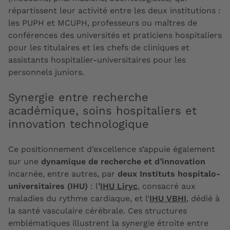
répartissent leur activité entre les deux institutions :
les PUPH et MCUPH, professeurs ou maîtres de
conférences des universités et praticiens hospitaliers
pour les titulaires et les chefs de cliniques et
assistants hospitalier-universitaires pour les
personnels juniors.
Synergie entre recherche
académique, soins hospitaliers et
innovation technologique
Ce positionnement d’excellence s’appuie également
sur une
dynamique de recherche et d’innovation
incarnée, entre autres, par
deux Instituts hospitalo-
universitaires (IHU)
: l
’
IHU Liryc
, consacré aux
maladies du rythme cardiaque, et l’
IHU VBHI
, dédié à
la santé vasculaire cérébrale. Ces structures
emblématiques illustrent la synergie étroite entre