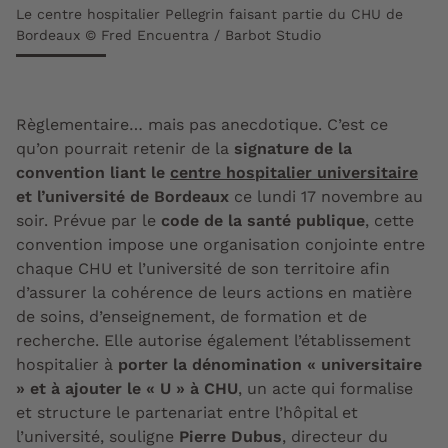
Le centre hospitalier Pellegrin faisant partie du CHU de
Bordeaux © Fred Encuentra / Barbot Studio
Règlementaire… mais pas anecdotique. C’est ce
qu’on pourrait retenir de la
signature de la
convention liant le
centre hospitalier universitaire
et l’université de Bordeaux
ce lundi 17 novembre au
soir. Prévue par le
code de la santé publique
, cette
convention impose une organisation conjointe entre
chaque CHU et l’université de son territoire afin
d’assurer la cohérence de leurs actions en matière
de soins, d’enseignement, de formation et de
recherche. Elle autorise également l’établissement
hospitalier à
porter la dénomination « universitaire
» et à ajouter le « U » à CHU
, un acte qui formalise
et structure le partenariat entre l’hôpital et
l’université, souligne
Pierre Dubus
, directeur du