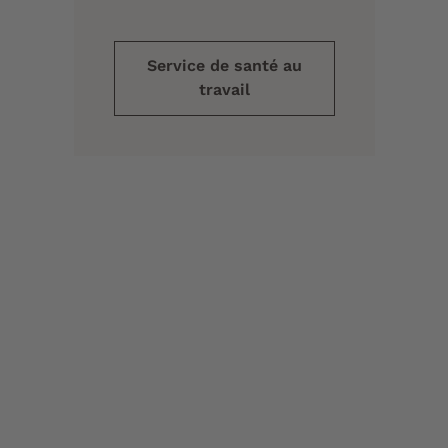
Service de santé au
travail