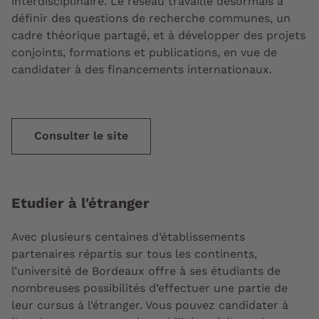
interdisciplinaire. Le réseau travaille désormais à
définir des questions de recherche communes, un
cadre théorique partagé, et à développer des projets
conjoints, formations et publications, en vue de
candidater à des financements internationaux.
Consulter le site
Etudier à l'étranger
Avec plusieurs centaines d’établissements
partenaires répartis sur tous les continents,
l’université de Bordeaux offre à ses étudiants de
nombreuses possibilités d’effectuer une partie de
leur cursus à l’étranger. Vous pouvez candidater à