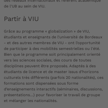
des réseaux internationaux et référent académique
de l'UB au sein de VIU.
Partir à VIU
Grâce au programme « globalization » de VIU,
étudiants et enseignants de l’université de Bordeaux
- et des autres membres de VIU - ont l’opportunité
de participer à des mobilités semestrielles ou l'été.
Bien que le programme soit principalement orienté
vers les sciences sociales, des cours de toutes
disciplines peuvent être proposés. Adaptés à des
étudiants de licence et de master issus d’horizons
culturels très différents (parfois 20 nationalités), ces
formations sont dispensées sous forme
d’enseignements interactifs (séminaires, discussions,
présentations…) pour favoriser le travail de groupe
et mélanger les nationalités.