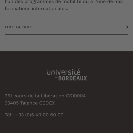
l'un des programmes de mobilité ou à l'une de nos
formations internationales.
LIRE LA SUITE
351 cours de la Libération CS10004
33405 Talence CEDEX
Tél : +33 (0)5 40 00 60 00