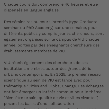
Chaque cours doit comprendre 40 heures et être
dispensés en langue anglaise.
Des séminaires ou cours intensifs (type Graduate
seminar ou PhD Academy) sur une semaine, pour
différents publics y compris jeunes chercheurs, sont
également organisés sur le campus de VIU chaque
année, portés par des enseignants chercheurs des
établissements membres de VIU.
VIU réunit également des chercheurs de ses
institutions membres autour des grands défis
urbains contemporains. En 2025, le premier réseau
scientifique au sein de VIU est lancé avec pour
thématique "Cities and Global Change. Les échanges
ont fait émerger un intérêt commun pour le thème
"Bien-être urbain, qualité de vie et villes vivantes",
posant les bases d’une collaboration