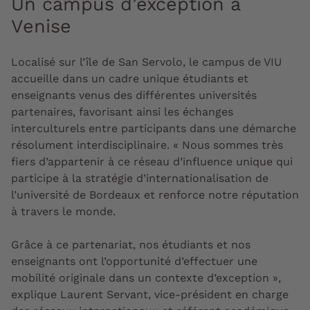
Un campus d’exception à
Venise
Localisé sur l’île de San Servolo, le campus de VIU
accueille dans un cadre unique étudiants et
enseignants venus des différentes universités
partenaires, favorisant ainsi les échanges
interculturels entre participants dans une démarche
résolument interdisciplinaire. « Nous sommes très
fiers d’appartenir à ce réseau d’influence unique qui
participe à la stratégie d’internationalisation de
l’université de Bordeaux et renforce notre réputation
à travers le monde.
Grâce à ce partenariat, nos étudiants et nos
enseignants ont l’opportunité d’effectuer une
mobilité originale dans un contexte d’exception »,
explique Laurent Servant, vice-président en charge