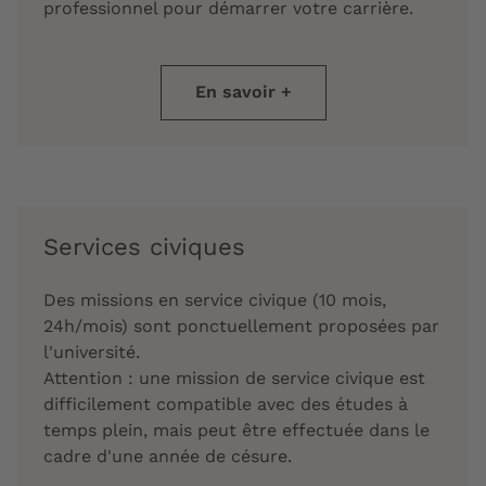
professionnel pour démarrer votre carrière.
En savoir +
Services civiques
Des missions en service civique (10 mois,
24h/mois) sont ponctuellement proposées par
l'université.
Attention : une mission de service civique est
difficilement compatible avec des études à
temps plein, mais peut être effectuée dans le
cadre d'une année de césure.