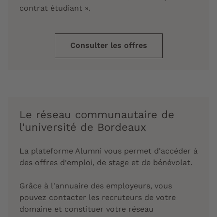
contrat étudiant ».
Consulter les offres
Le réseau communautaire de
l'université de Bordeaux
La plateforme Alumni vous permet d'accéder à
des offres d'emploi, de stage et de bénévolat.
Grâce à l'annuaire des employeurs, vous
pouvez contacter les recruteurs de votre
domaine et constituer votre réseau