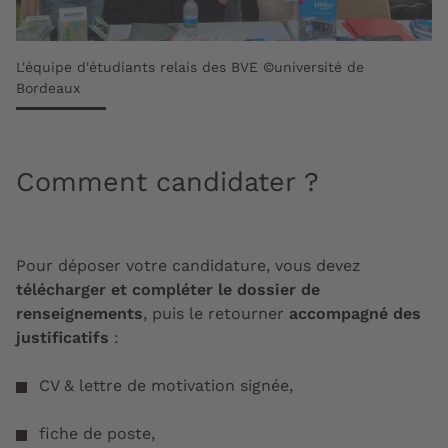
L'équipe d'étudiants relais des BVE ©université de
Bordeaux
Comment candidater ?
Pour déposer votre candidature, vous devez
télécharger et compléter le dossier de
renseignements
, puis le retourner
accompagné des
justificatifs
:
CV & lettre de motivation signée,
fiche de poste,