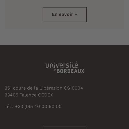
En savoir +
351 cours de la Libération CS10004
33405 Talence CEDEX
Tél : +33 (0)5 40 00 60 00