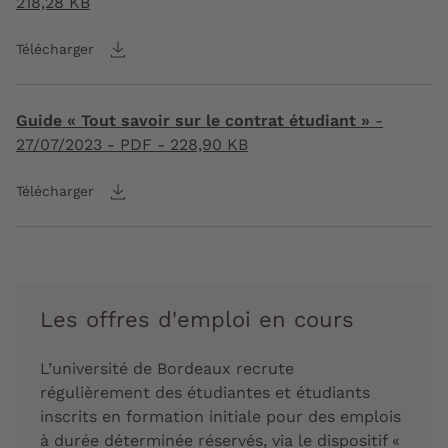
218,28 KB
Télécharger
Guide « Tout savoir sur le contrat étudiant »
-
27/07/2023
- PDF - 228,90 KB
Télécharger
Les offres d'emploi en cours
L’université de Bordeaux recrute
régulièrement des étudiantes et étudiants
inscrits en formation initiale pour des emplois
à durée déterminée réservés, via le dispositif «