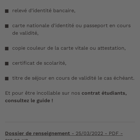
relevé d'identité bancaire,
carte nationale d'identité ou passeport en cours
de validité,
copie couleur de la carte vitale ou attestation,
certificat de scolarité,
titre de séjour en cours de validité le cas échéant.
Et pour être incollable sur nos
contrat étudiants,
consultez le guide !
Dossier de renseignement
-
25/03/2022
- PDF -