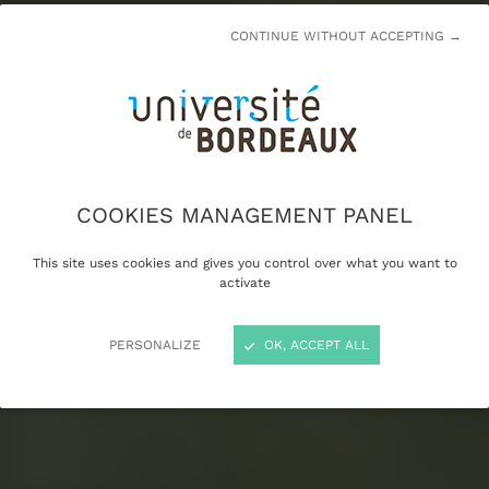
CONTINUE WITHOUT ACCEPTING →
COOKIES MANAGEMENT PANEL
This site uses cookies and gives you control over what you want to
activate
PERSONALIZE
OK, ACCEPT ALL