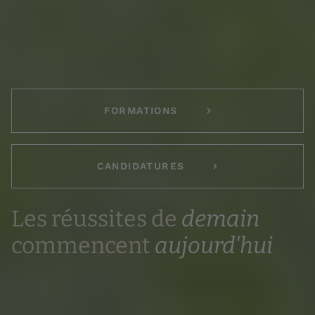
FORMATIONS
CANDIDATURES
Les réussites de
demain
commencent
aujourd'hui