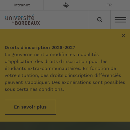
Intranet
FR
Droits d'inscription 2026-2027
Le gouvernement a modifié les modalités
d’application des droits d’inscription pour les
étudiants extra-communautaires. En fonction de
votre situation, des droits d'inscription différenciés
peuvent s'appliquer. Des exonérations sont possibles
sous certaines conditions.
En savoir plus