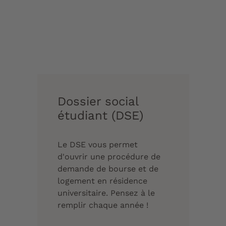
Dossier social
étudiant (DSE)
Le DSE vous permet
d'ouvrir une procédure de
demande de bourse et de
logement en résidence
universitaire. Pensez à le
remplir chaque année !